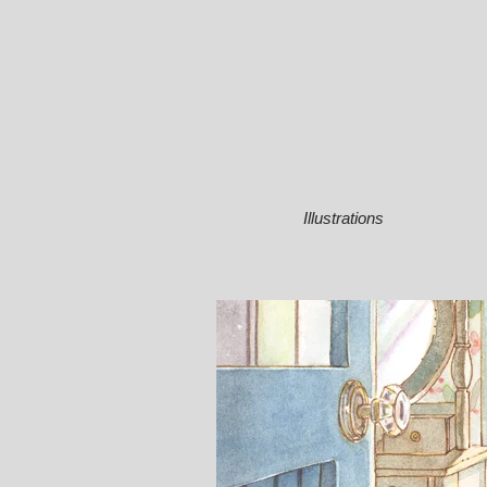
Illustrations