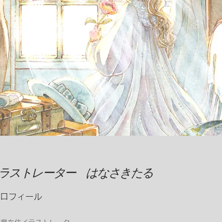
ラストレーター はなさきたる
プロフィール