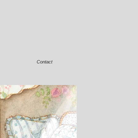
Contact